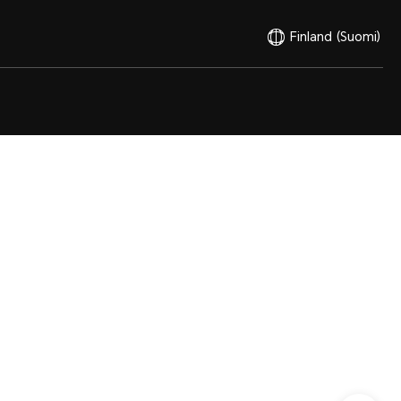
Finland
(Suomi)