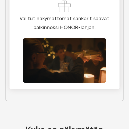
Valitut näkymättömät sankarit saavat
palkinnoksi HONOR-lahjan.