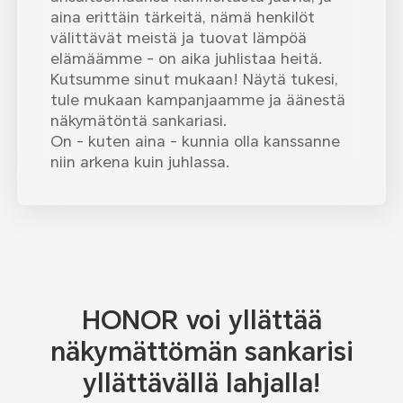
aina erittäin tärkeitä, nämä henkilöt
välittävät meistä ja tuovat lämpöä
elämäämme - on aika juhlistaa heitä.
Kutsumme sinut mukaan! Näytä tukesi,
tule mukaan kampanjaamme ja äänestä
näkymätöntä sankariasi.
On - kuten aina - kunnia olla kanssanne
niin arkena kuin juhlassa.
HONOR voi yllättää
näkymättömän sankarisi
yllättävällä lahjalla!