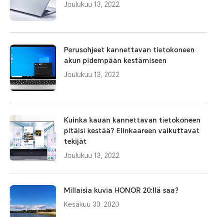
Joulukuu 13, 2022
Perusohjeet kannettavan tietokoneen
akun pidempään kestämiseen
Joulukuu 13, 2022
Kuinka kauan kannettavan tietokoneen
pitäisi kestää? Elinkaareen vaikuttavat
tekijät
Joulukuu 13, 2022
Millaisia kuvia HONOR 20:llä saa?
Kesäkuu 30, 2020