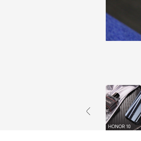
HONOR 10