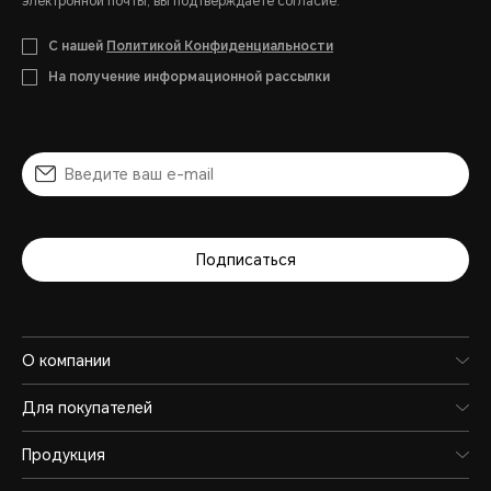
электронной почты, вы подтверждаете согласие:
С нашей
Политикой Конфиденциальности
На получение информационной рассылки
Подписаться
О компании
Для покупателей
Продукция