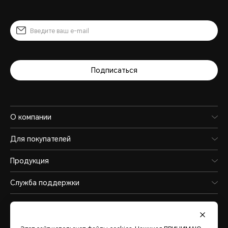
Подписаться
О компании
Для покупателей
Продукция
Служба поддержки