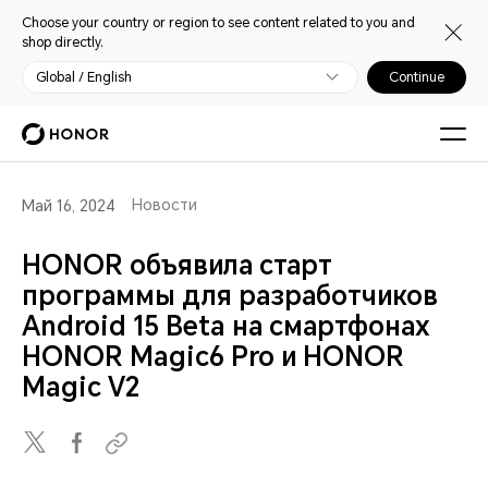
Choose your country or region to see content related to you and
shop directly.
Global / English
Continue
Новости
Май 16, 2024
HONOR объявила старт
программы для разработчиков
Android 15 Beta на смартфонах
HONOR Magic6 Pro и HONOR
Magic V2