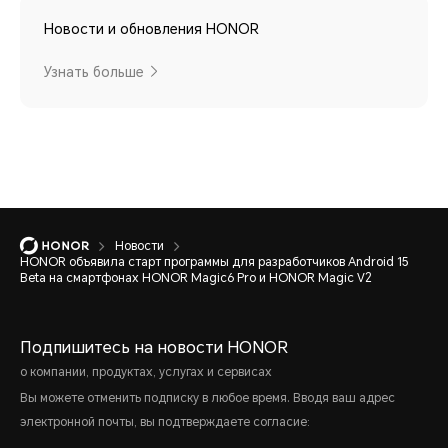
Новости и обновления HONOR
Узнать больше
Новости
HONOR объявила старт программы для разработчиков Android 15
Beta на смартфонах HONOR Magic6 Pro и HONOR Magic V2
Подпишитесь на новости HONOR
о компании, продуктах, услугах и сервисах
Вы можете отменить подписку в любое время. Вводя ваш адрес
электронной почты, вы подтверждаете согласие: