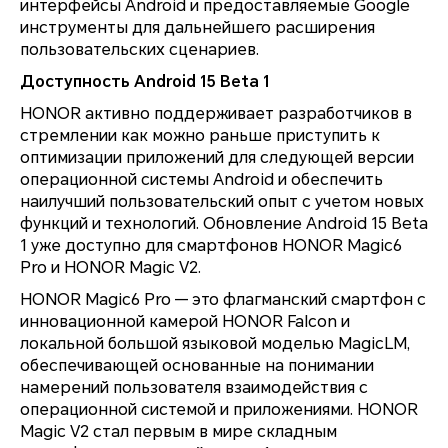
интерфейсы Android и предоставляемые Google
инструменты для дальнейшего расширения
пользовательских сценариев.
Доступность Android 15 Beta 1
HONOR активно поддерживает разработчиков в
стремлении как можно раньше приступить к
оптимизации приложений для следующей версии
операционной системы Android и обеспечить
наилучший пользовательский опыт с учетом новых
функций и технологий. Обновление Android 15 Beta
1 уже доступно для смартфонов HONOR Magic6
Pro и HONOR Magic V2.
HONOR Magic6 Pro — это флагманский смартфон с
инновационной камерой HONOR Falcon и
локальной большой языковой моделью MagicLM,
обеспечивающей основанные на понимании
намерений пользователя взаимодействия с
операционной системой и приложениями. HONOR
Magic V2 стал первым в мире складным