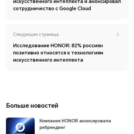
искусственного интеллекта и анонсировал
сотрудничество с Google Cloud
Следующая страница
Исследование HONOR: 82% россиян
позитивно относятся к технологиям
искусственного интеллекта
Больше новостей
Компания HONOR анонсировала
ребрендинг