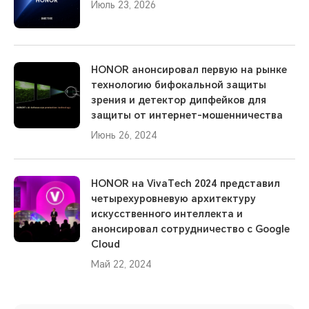
Июль 23, 2026
HONOR анонсировал первую на рынке
технологию бифокальной защиты
зрения и детектор дипфейков для
защиты от интернет-мошенничества
Июнь 26, 2024
HONOR на VivaTech 2024 представил
четырехуровневую архитектуру
искусственного интеллекта и
анонсировал сотрудничество с Google
Cloud
Май 22, 2024