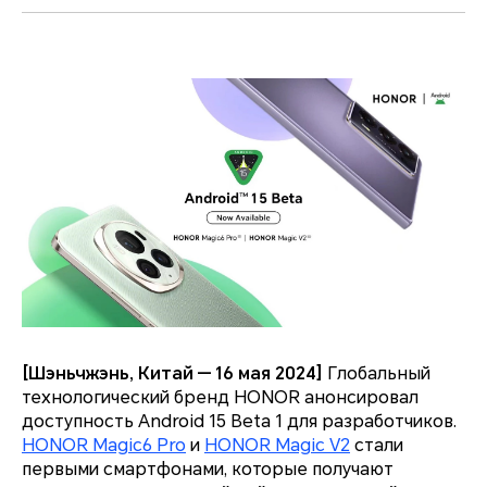
[Шэньчжэнь, Китай — 16 мая 2024]
Глобальный
технологический бренд HONOR анонсировал
доступность Android 15 Beta 1 для разработчиков.
HONOR Magic6 Pro
и
HONOR Magic V2
стали
первыми смартфонами, которые получают