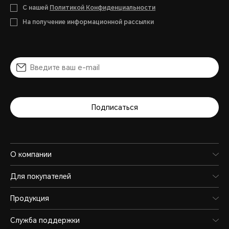
С нашей
Политикой Конфиденциальности
На получение информационной рассылки
Подписаться
О компании
Для покупателей
Продукция
Служба поддержки