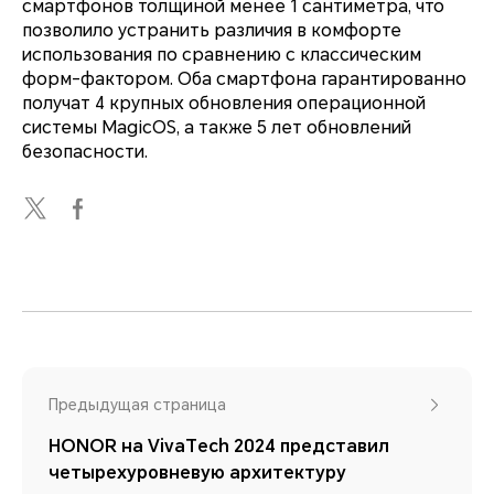
смартфонов толщиной менее 1 сантиметра, что
позволило устранить различия в комфорте
использования по сравнению с классическим
форм-фактором. Оба смартфона гарантированно
получат 4 крупных обновления операционной
системы MagicOS, а также 5 лет обновлений
безопасности.
Предыдущая страница
HONOR на VivaTech 2024 представил
четырехуровневую архитектуру