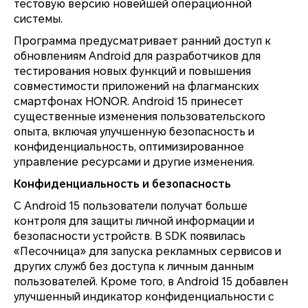
тестовую версию новейшей операционной
системы.
Программа предусматривает ранний доступ к
обновлениям Android для разработчиков для
тестирования новых функций и повышения
совместимости приложений на флагманских
смартфонах HONOR. Android 15 принесет
существенные изменения пользовательского
опыта, включая улучшенную безопасность и
конфиденциальность, оптимизированное
управление ресурсами и другие изменения.
Конфиденциальность и безопасность
С Android 15 пользователи получат больше
контроля для защиты личной информации и
безопасности устройств. В SDK появилась
«Песочница» для запуска рекламных сервисов и
других служб без доступа к личным данным
пользователей. Кроме того, в Android 15 добавлен
улучшенный индикатор конфиденциальности с