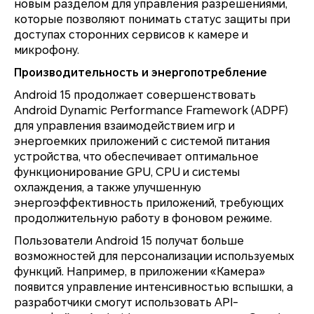
новым разделом для управления разрешениями,
которые позволяют понимать статус защиты при
доступах сторонних сервисов к камере и
микрофону.
Производительность и энергопотребление
Android 15 продолжает совершенствовать
Android Dynamic Performance Framework (ADPF)
для управления взаимодействием игр и
энергоемких приложений с системой питания
устройства, что обеспечивает оптимальное
функционирование GPU, CPU и системы
охлаждения, а также улучшенную
энергоэффективность приложений, требующих
продолжительную работу в фоновом режиме.
Пользователи Android 15 получат больше
возможностей для персонализации используемых
функций. Например, в приложении «Камера»
появится управление интенсивностью вспышки, а
разработчики смогут использовать API-