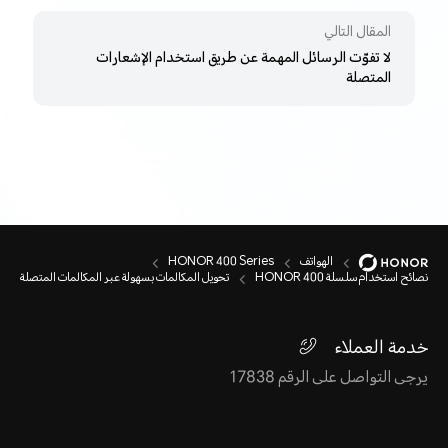
المقال التالي
لا تفوّت الرسائل المهمة عن طريق استخدام الإشعارات
المتصلة
الهواتف
HONOR 400 Series
نصائح استخدام سلسلة HONOR 400
تحويل المكالمات بسهولة عبر المكالمات المتصلة
خدمة العملاء
يرجى التواصل على الرقم 17838