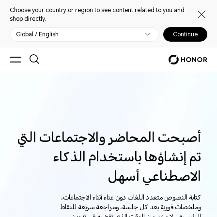
Choose your country or region to see content related to you and
shop directly.
Global / English
Continue
أصبحت المحاضر والاجتماعات التي
تم إنشاؤها باستخدام الذكاء
الاصطناعي أسهل
كتابة النصوص متعدد اللغات دون عناء أثناء الاجتماعات،
وملخصات فورية بعد كل جلسة، ومراجعة سريعة للنقاط