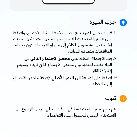
جرّب الميزة
قم بتسجيل الصوت مع أخذ الملاحظات أثناء الاجتماع، واضغط
على
عرض المتحدث
للتمييز بسهولة بين المتحدثين. يمكنك
أيضًا تبديل لغة تحويل الكلام إلى نص أو الترجمات دون مقاطعة
المناقشات متعددة اللغات.
بعد الاجتماع، اضغط على
محضر الاجتماع الذكي
في
الملاحظات لتحديد نوع ملخص الاجتماع الذي تريده، وسيتم
إنشاؤه تلقائيًا.
اضغط على
إضافة إلى النص الأصلي
لإضافة ملخص الاجتماع
إلى ملاحظاتك.
تنويه
يتم دعم بعض اللغات فقط في الوقت الحالي. يرجى الرجوع إلى
الاستخدام الفعلي للحصول على التفاصيل.