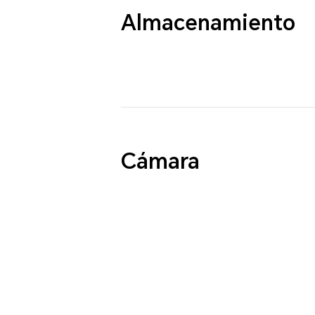
Almacenamiento
Cámara