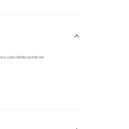
para cada tableta puede ser