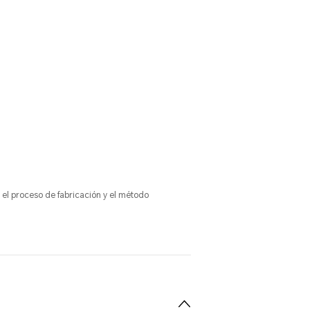
 el proceso de fabricación y el método