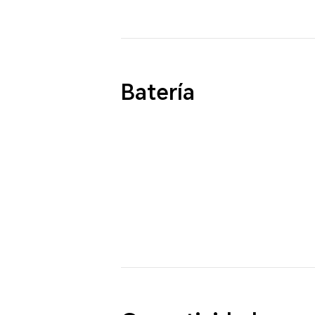
Batería