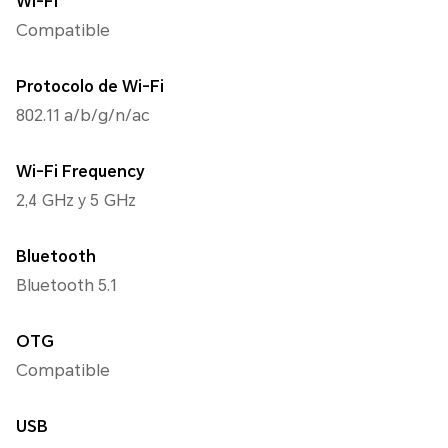
Wi-Fi
Compatible
Protocolo de Wi-Fi
802.11 a/b/g/n/ac
Wi-Fi Frequency
2,4 GHz y 5 GHz
Bluetooth
Bluetooth 5.1
OTG
Compatible
USB