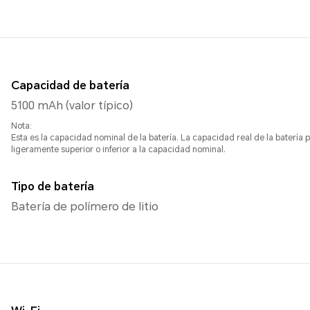
Capacidad de batería
5100 mAh (valor típico)
Nota:
Esta es la capacidad nominal de la batería. La capacidad real de la batería 
ligeramente superior o inferior a la capacidad nominal.
Tipo de batería
Batería de polímero de litio