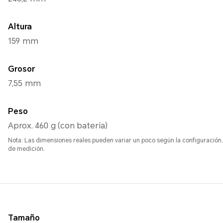
Altura
159 mm
Grosor
7,55 mm
Peso
Aprox. 460 g (con batería)
Nota: Las dimensiones reales pueden variar un poco según la configuración,
de medición.
Tamaño