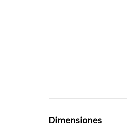
Dimensiones