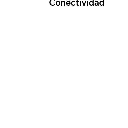
Conectividad