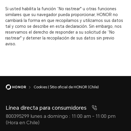
Si usted habilita la función “No rastrear" u otras funciones
similares que su navegador pueda proporcionar, HONOR no
cambiará la forma en que recopilamos y utilizamos sus datos
tal y como se describe en esta declaración. Sin embargo, nos
reservamos el derecho de responder a su solicitud de “No
rastrear" y detener la recopilación de sus datos sin previo
aviso.
Cookies | Sitio oficial de HONOR (Chile)
Línea directa para consumidores
800395299 lunes a domingo : 11:00 am - 11:00 pm
(Hora en Chile)