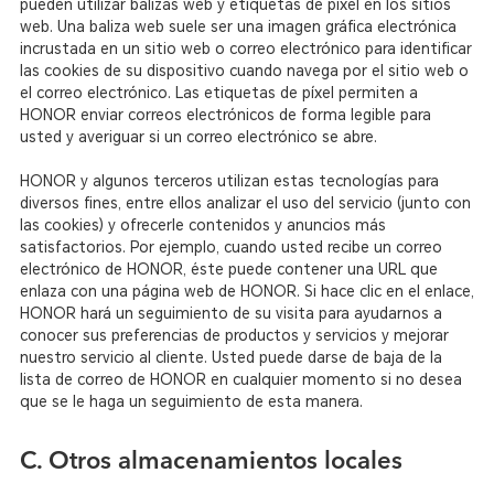
pueden utilizar balizas web y etiquetas de píxel en los sitios
web. Una baliza web suele ser una imagen gráfica electrónica
incrustada en un sitio web o correo electrónico para identificar
las cookies de su dispositivo cuando navega por el sitio web o
el correo electrónico. Las etiquetas de píxel permiten a
HONOR enviar correos electrónicos de forma legible para
usted y averiguar si un correo electrónico se abre.
HONOR y algunos terceros utilizan estas tecnologías para
diversos fines, entre ellos analizar el uso del servicio (junto con
las cookies) y ofrecerle contenidos y anuncios más
satisfactorios. Por ejemplo, cuando usted recibe un correo
electrónico de HONOR, éste puede contener una URL que
enlaza con una página web de HONOR. Si hace clic en el enlace,
HONOR hará un seguimiento de su visita para ayudarnos a
conocer sus preferencias de productos y servicios y mejorar
nuestro servicio al cliente. Usted puede darse de baja de la
lista de correo de HONOR en cualquier momento si no desea
que se le haga un seguimiento de esta manera.
C. Otros almacenamientos locales