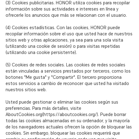
(3) Cookies publicitarias. HONOR utiliza cookies para recopilar
información sobre sus actividades e intereses en línea y
ofrecerle los anuncios que más se relacionan con el usuario.
(4) Cookies estadísticas. Con las cookies, HONOR puede
recopilar información sobre el uso que usted hace de nuestros
sitios web y otras aplicaciones, ya sea para una sola visita
(utilizando una cookie de sesión) o para visitas repetidas
(utilizando una cookie persistente).
(5) Cookies de redes sociales. Las cookies de redes sociales
están vinculadas a servicios prestados por terceros, como los
botones "Me gusta" y "Compartir". El tercero proporciona
estos servicios a cambio de reconocer que usted ha visitado
nuestros sitios web.
Usted puede gestionar o eliminar las cookies según sus
preferencias. Para más detalles, visite
AboutCookies.org(https://aboutcookies.org/). Puede borrar
todas las cookies almacenadas en su ordenador, y la mayoría
de los navegadores actuales ofrecen la opción de bloquear las
cookies. Sin embargo, bloquear las cookies requerirá que