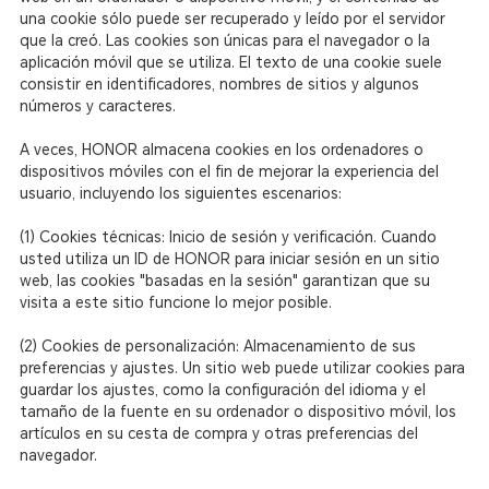
una cookie sólo puede ser recuperado y leído por el servidor
que la creó. Las cookies son únicas para el navegador o la
aplicación móvil que se utiliza. El texto de una cookie suele
consistir en identificadores, nombres de sitios y algunos
números y caracteres.
A veces, HONOR almacena cookies en los ordenadores o
dispositivos móviles con el fin de mejorar la experiencia del
usuario, incluyendo los siguientes escenarios:
(1) Cookies técnicas: Inicio de sesión y verificación. Cuando
usted utiliza un ID de HONOR para iniciar sesión en un sitio
web, las cookies "basadas en la sesión" garantizan que su
visita a este sitio funcione lo mejor posible.
(2) Cookies de personalización: Almacenamiento de sus
preferencias y ajustes. Un sitio web puede utilizar cookies para
guardar los ajustes, como la configuración del idioma y el
tamaño de la fuente en su ordenador o dispositivo móvil, los
artículos en su cesta de compra y otras preferencias del
navegador.