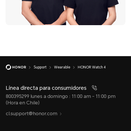
Support
Wearable
HONOR Watch 4
Línea directa para consumidores
800395299 lunes a domingo : 11:00 am - 11:00 pm
(Hora en Chile)
cl.support@honor.com