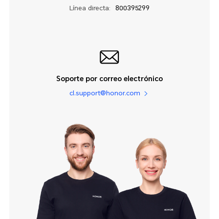
Línea directa:
800395299
Soporte por correo electrónico
cl.support@honor.com