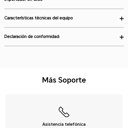
Más Soporte
Asistencia telefónica