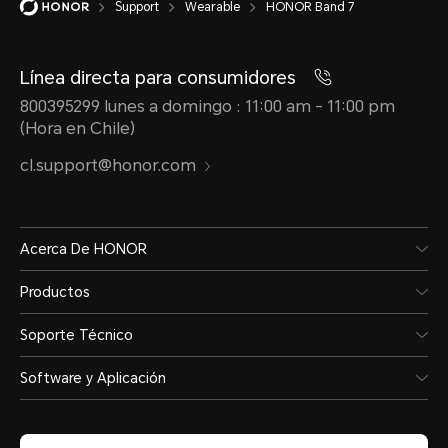
Support
Wearable
HONOR Band 7
Línea directa para consumidores
800395299 lunes a domingo : 11:00 am - 11:00 pm
(Hora en Chile)
cl.support@honor.com
Acerca De HONOR
Productos
Soporte Técnico
Software y Aplicación