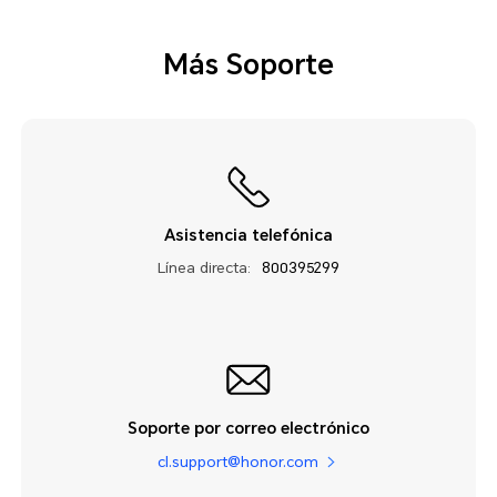
Más Soporte
Asistencia telefónica
Línea directa:
800395299
Soporte por correo electrónico
cl.support@honor.com