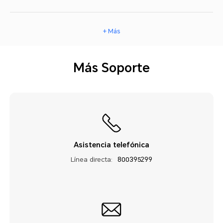
+ Más
Más Soporte
Asistencia telefónica
Línea directa:
800395299