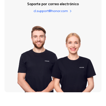
Soporte por correo electrónico
cl.support@honor.com