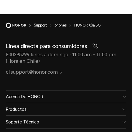
Support
phones
HONOR X8a 5G
Línea directa para consumidores
800395299 lunes a domingo : 11:00 am - 11:00 pm
(Hora en Chile)
cl.support@honor.com
Acerca De HONOR
Productos
Soporte Técnico