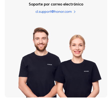
Soporte por correo electrónico
cl.support@honor.com