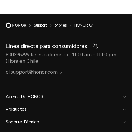
Support
phones
HONOR X7
Línea directa para consumidores
800395299 lunes a domingo : 11:00 am - 11:00 pm
(Hora en Chile)
cl.support@honor.com
Acerca De HONOR
Productos
Soporte Técnico