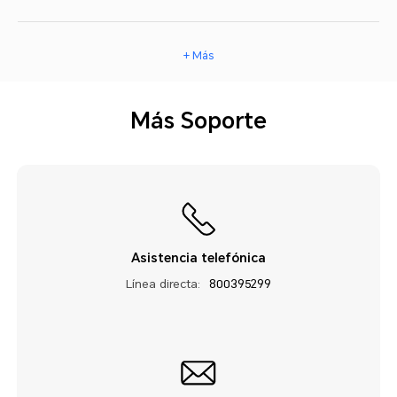
+ Más
Más Soporte
Asistencia telefónica
Línea directa:
800395299