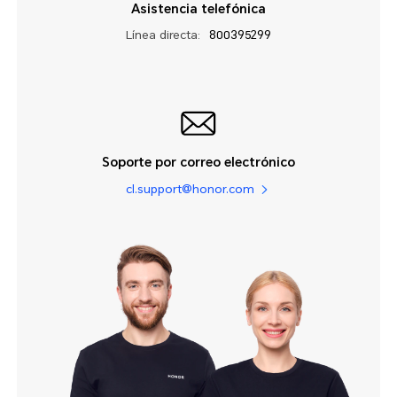
Asistencia telefónica
Línea directa:
800395299
Soporte por correo electrónico
cl.support@honor.com