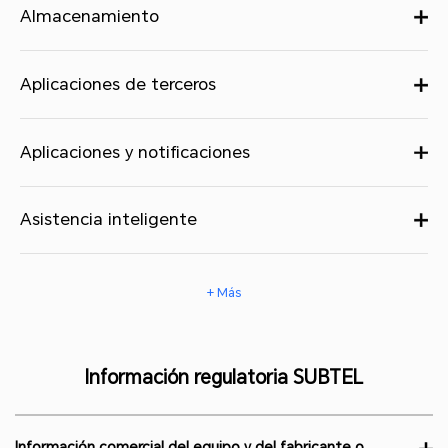
Almacenamiento
Aplicaciones de terceros
Aplicaciones y notificaciones
Asistencia inteligente
+ Más