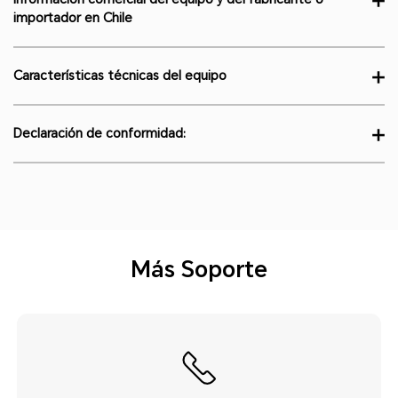
Más Soporte