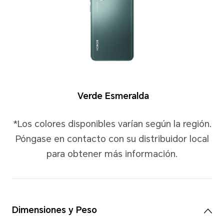
Colores