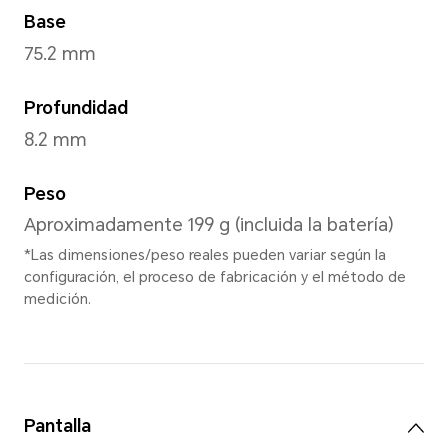
Oasis Cia
Dimensiones y Peso