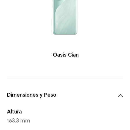
Colores