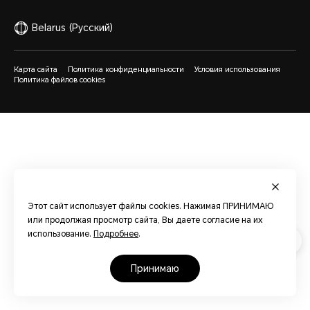
Belarus
(Русский)
Карта сайта
Политика конфиденциальности
Условия использования
Политика файлов cookies
Этот сайт использует файлы cookies. Нажимая ПРИНИМАЮ
или продолжая просмотр сайта, Вы даете согласие на их
использование.
Подробнее
.
принимаю