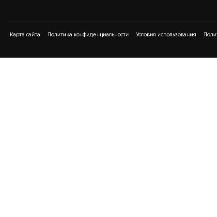
Карта сайта
Политика конфиденциальности
Условия использования
Поли