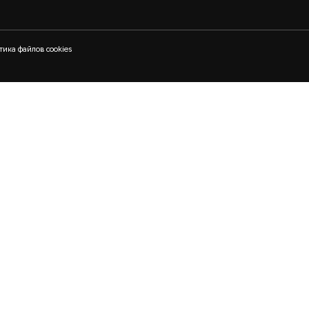
тика файлов cookies