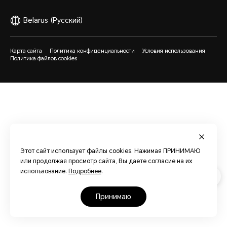
Belarus
(Русский)
Карта сайта
Политика конфиденциальности
Условия использования
Политика файлов cookies
Этот сайт использует файлы cookies. Нажимая ПРИНИМАЮ
или продолжая просмотр сайта, Вы даете согласие на их
использование.
Подробнее
.
принимаю