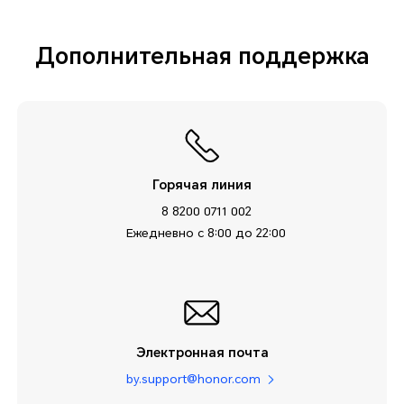
Дополнительная поддержка
Горячая линия
8 8200 0711 002
Ежедневно с 8:00 до 22:00
Электронная почта
by.support@honor.com