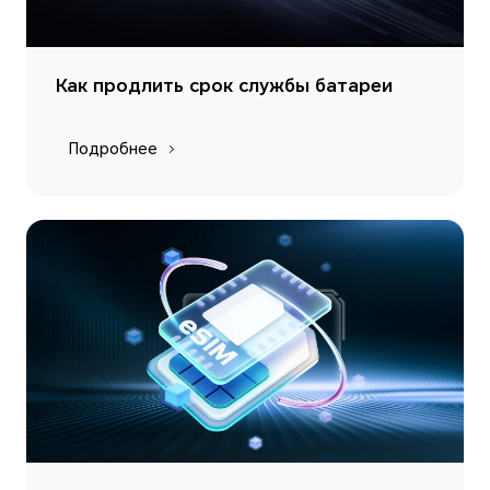
Как продлить срок службы батареи
Подробнее