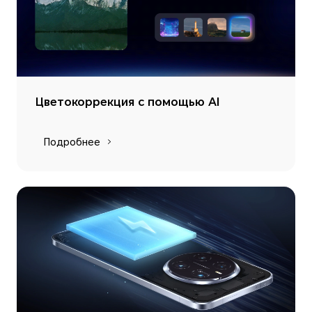
Цветокоррекция с помощью AI
Подробнее