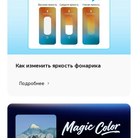
Как изменить яркость фонарика
Подробнее