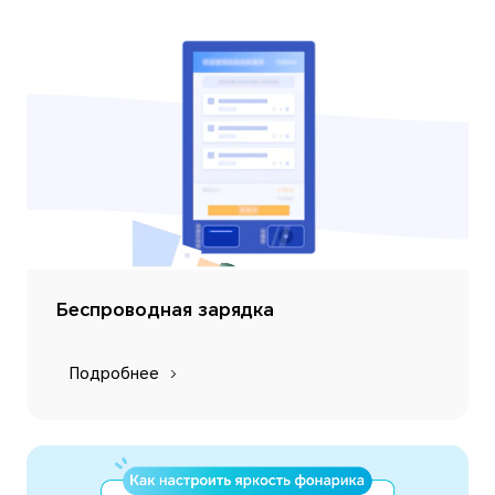
Беспроводная зарядка
Подробнее