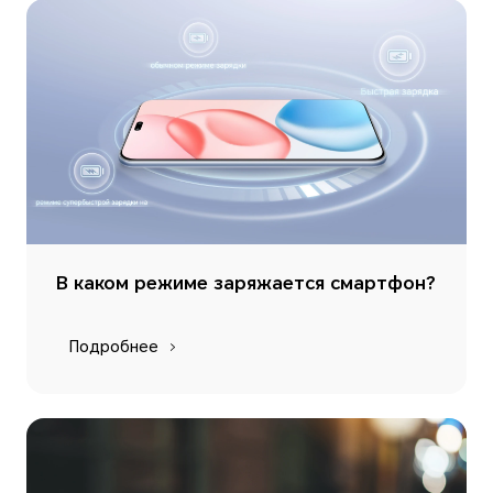
В каком режиме заряжается смартфон?
Подробнее