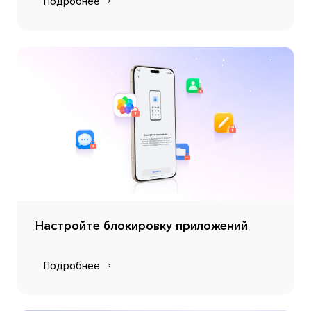
Подробнее
Настройте блокировку приложений
Подробнее