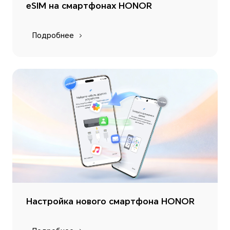
eSIM на смартфонах HONOR
Подробнее
Настройка нового смартфона HONOR