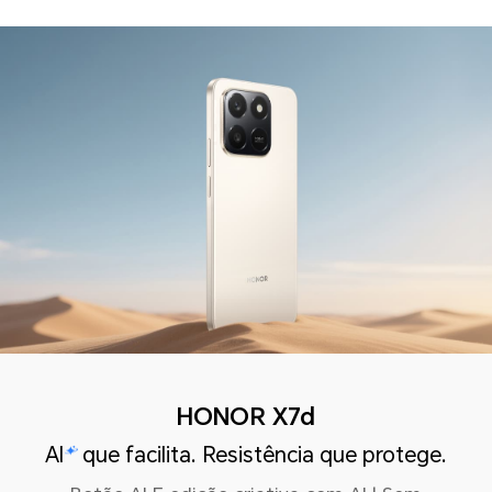
HONOR X7d
AI
que facilita. Resistência que protege.