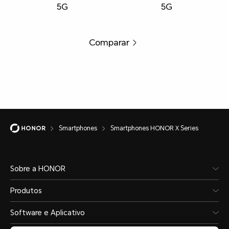
5G
5G
Comparar
Smartphones
Smartphones HONOR X Series
Sobre a HONOR
Produtos
Software e Aplicativo