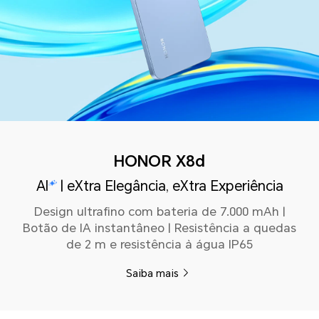
HONOR X8d
AI
| eXtra Elegância, eXtra Experiência
Design ultrafino com bateria de 7.000 mAh |
Botão de IA instantâneo | Resistência a quedas
de 2 m e resistência à água IP65
Saiba mais