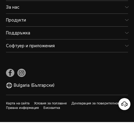
За нас
Продукти
Поддръжка
Софтуер и приложения
Bulgaria
(Български)
Карта на сайта
Условия за ползване
Декларация за поверителност
Правна информация
Бисквитка