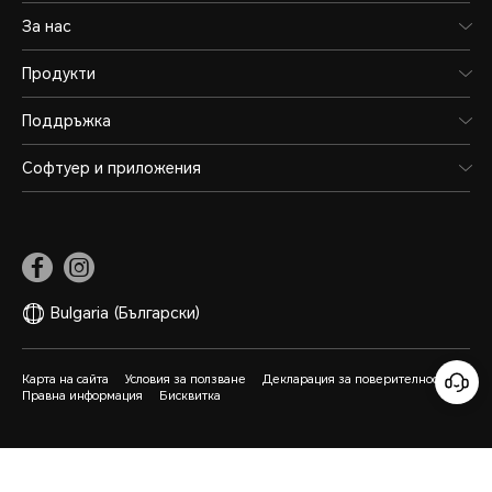
За нас
Продукти
Поддръжка
Софтуер и приложения
Bulgaria
(Български)
Карта на сайта
Условия за ползване
Декларация за поверителност
Правна информация
Бисквитка