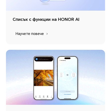
Списък с функции на HONOR AI
Научете повече