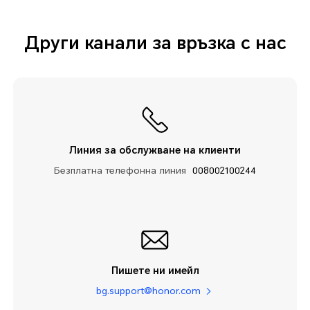
Други канали за връзка с нас
Линия за обслужване на клиенти
Безплатна телефонна линия
008002100244
Пишете ни имейл
bg.support@honor.com