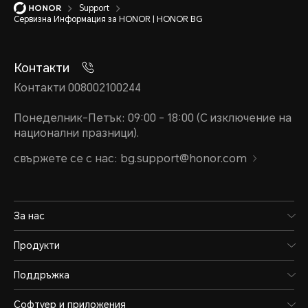
Support
Сервизна Информация за HONOR | HONOR BG
Контакти
Контакти 008002100244
Понеделник-Петък: 09:00 - 18:00 (С изключение на
национални празници).
свържете се с нас: bg.support@honor.com
За нас
Продукти
Поддръжка
Софтуер и приложения