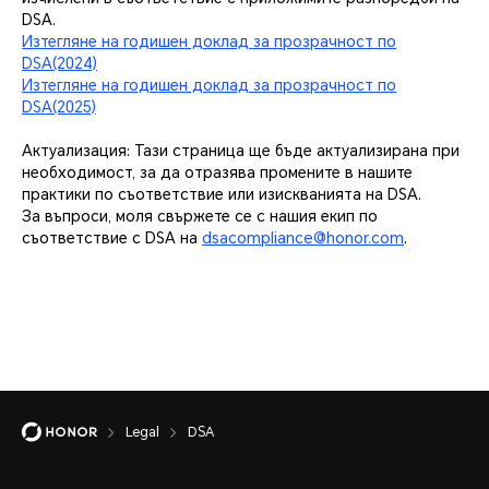
DSA.
Изтегляне на годишен доклад за прозрачност по
DSA(2024)
Изтегляне на годишен доклад за прозрачност по
DSA(2025)
Актуализация: Тази страница ще бъде актуализирана при
необходимост, за да отразява промените в нашите
практики по съответствие или изискванията на DSA.
За въпроси, моля свържете се с нашия екип по
съответствие с DSA на
dsacompliance@honor.com
.
Legal
DSA