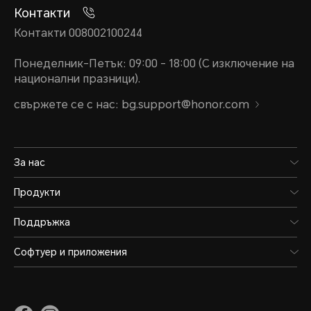
Контакти
Контакти 008002100244
Понеделник-Петък: 09:00 - 18:00 (С изключение на
национални празници).
свържете се с нас: bg.support@honor.com
За нас
Продукти
Поддръжка
Софтуер и приложения