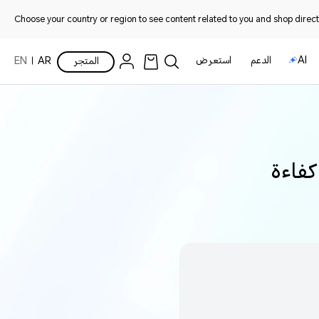
Choose your country or region to see content related to you and shop directl
AI
الدعم
استعرض
المتجر
AR
EN
كفاءة