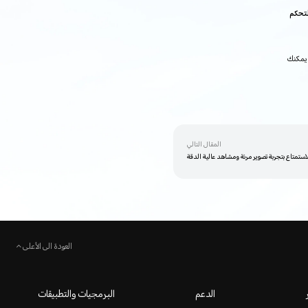
لتحكم
 يمكنك
المقال التالي
لاستمتاع بتجربة تصوير مرنة ومشاهد عالية الدقة
العودة الى الأعلى
الدعم
البرمجيات والتطبيقات