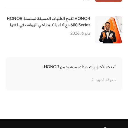
HONOR تفتح الطلبات المسبقة لسلسلة HONOR
600 Series مع أداء رائد يضاهي الهواتف في فئتها
مايو 6, 2026
أحدث الأخبار والتحديثات، مباشرة من HONOR.
معرفة المزيد