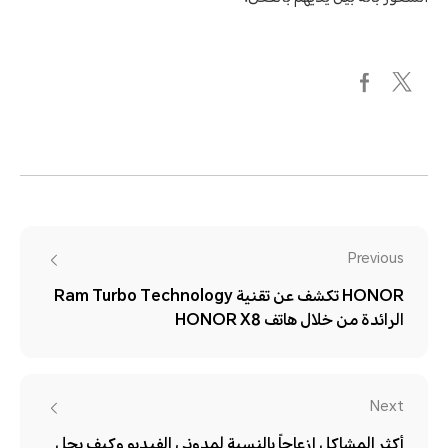
Previous
HONOR تكشف عن تقنية Ram Turbo Technology
الرائدة من خلال هاتف HONOR X8
Next
أكثر المشاكل إزعاجاً بالنسبة لمدوني الفيديو وكيف يحل