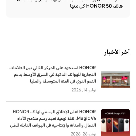
هاتف HONOR 50 كل منها
أخر الأخبار
HONOR تستحوذ على المركز الثاني بين العلامات
التجارية للهواتف الذكية في الشرق الأوسط بدعم
النمو القوي في الفئة المتوسطة والعليا
يوليو 14, 2026
HONOR تعلن الإطلاق الرسمي لهاتف HONOR
Magic V6..نقلة نوعية تعيد رسم ملامح الأداء
الفعال والمتانة والإنتاجية في الهواتف القابلة للطي
يونيو 26, 2026