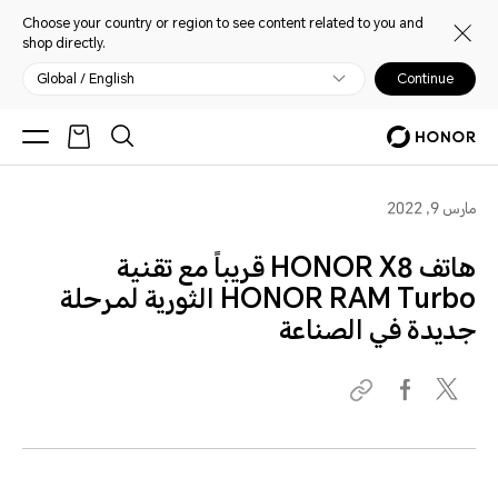
Choose your country or region to see content related to you and
shop directly.
Global / English
Continue
مارس 9, 2022
هاتف HONOR X8 قريباً مع تقنية
HONOR RAM Turbo الثورية لمرحلة
جديدة في الصناعة