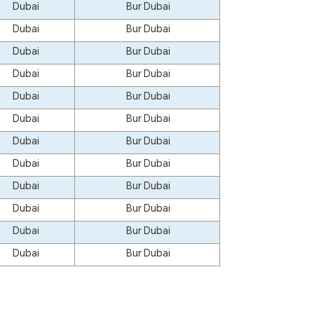
Dubai
Bur Dubai
Dubai
Bur Dubai
Dubai
Bur Dubai
Dubai
Bur Dubai
Dubai
Bur Dubai
Dubai
Bur Dubai
Dubai
Bur Dubai
Dubai
Bur Dubai
Dubai
Bur Dubai
Dubai
Bur Dubai
Dubai
Bur Dubai
Dubai
Bur Dubai