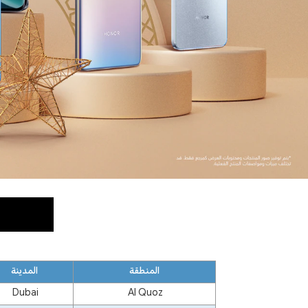
المنطقة
المدينة
Dubai
Al Quoz