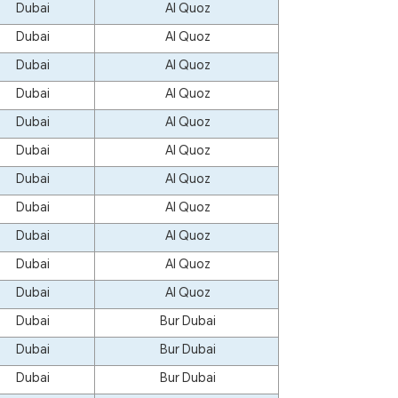
Dubai
Al Quoz
Dubai
Al Quoz
Dubai
Al Quoz
Dubai
Al Quoz
Dubai
Al Quoz
Dubai
Al Quoz
Dubai
Al Quoz
Dubai
Al Quoz
Dubai
Al Quoz
Dubai
Al Quoz
Dubai
Al Quoz
Dubai
Bur Dubai
Dubai
Bur Dubai
Dubai
Bur Dubai