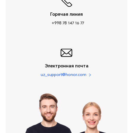
Горячая линия
+998 78 147 16 77
Электронная почта
uz_support@honor.com