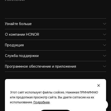
Узнайте больше
О компании HONOR
Продукция
Служба поддержки
Программное обеспечение и приложения
Этот сайт использует файлы cookies. Нажимая ПРИНИМАЮ
или продолжая просмотр сайта, Вы даете согласие на их
Uzbekistan
(Pусский)
использование.
Подробнее
.