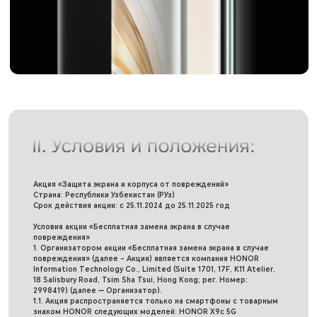
Акция «Защита экрана и корпуса от повреждений»
Страна: Республики Узбекистан (РУз)
Срок действия акции: с 25.11.2024 до 25.11.2025 год
Условия акции «Бесплатная замена экрана в случае
повреждения»
1. Организатором акции «Бесплатная замена экрана в случае
повреждения» (далее – Акция) является компания HONOR
Information Technology Co., Limited (Suite 1701, 17F, K11 Atelier,
18 Salisbury Road, Tsim Sha Tsui, Hong Kong; рег. Номер:
2998419) (далее — Организатор).
1.1. Акция распространяется только на смартфоны с товарным
знаком HONOR следующих моделей: HONOR X9c 5G