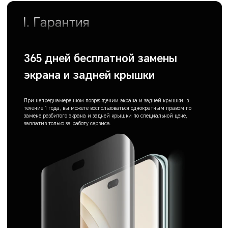
365 дней бесплатной замены
экрана и задней крышки
При непреднамеренном повреждении экрана и задней крышки, в
течение 1 года, вы можете воспользоваться однократным правом по
замене разбитого экрана и задней крышки по специальной цене,
заплатив только за работу сервиса.