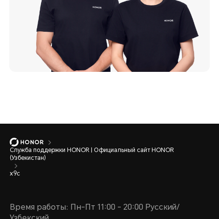
Служба поддержки HONOR | Официальный сайт HONOR
(Узбекистан)
x9c
Время работы: Пн-Пт 11:00 - 20:00 Русский/
Узбекский