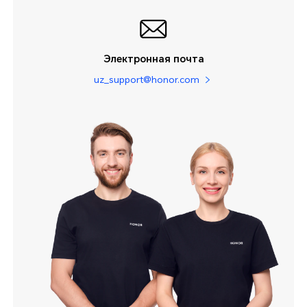
Электронная почта
uz_support@honor.com