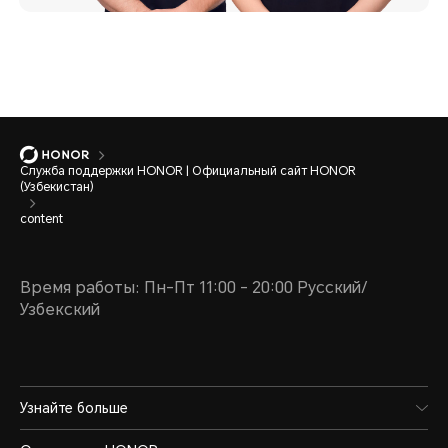
Служба поддержки HONOR | Официальный сайт HONOR
(Узбекистан)
content
Время работы: Пн-Пт 11:00 - 20:00 Русский/
Узбекский
Узнайте больше