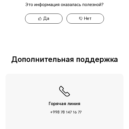
Это информация оказалась полезной?
Да
Нет
Дополнительная поддержка
Горячая линия
+998 78 147 16 77