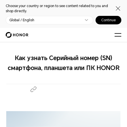
Choose your country or region to see content related to you and
shop directly.
Global / English
Continue
Как узнать Серийный номер (SN)
смартфона, планшета или ПК HONOR