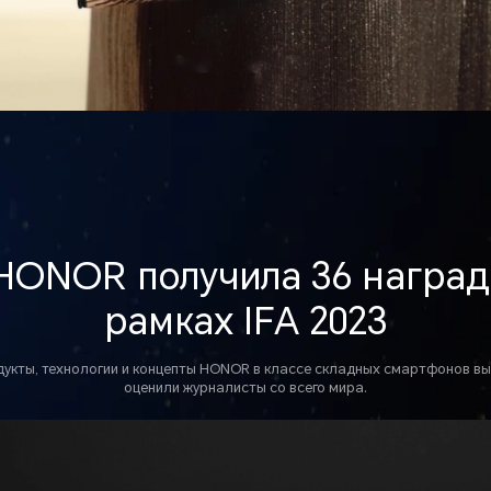
 HONOR
получила 36
наград
рамках IFA 2023
укты, технологии и концепты HONOR в классе складных смартфонов в
оценили журналисты со всего мира.