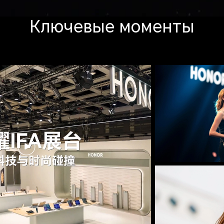
Ключевые моменты