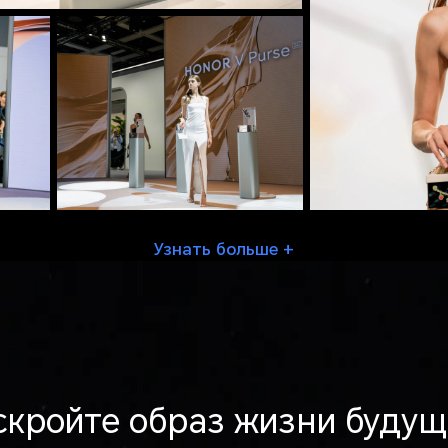
Узнать больше +
скройте образ жизни будущ