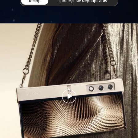
Recap
Прошедшие мероприятия