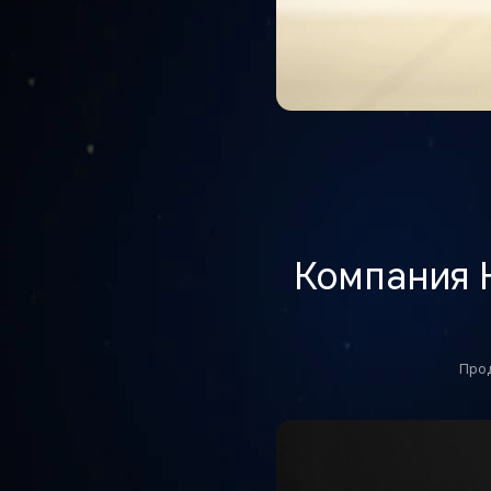
Компания
Прод