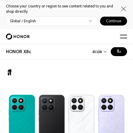
Choose your country or region to see content related to you and
shop directly.
Global / English
Continue
HONOR X8c
สเปค
ซื้อ
สี