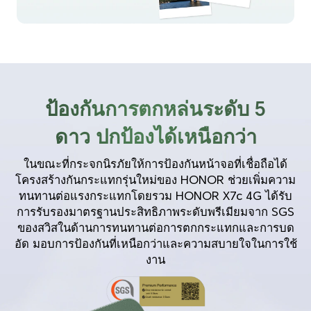
ป้องกันการตกหล่นระดับ 5
ดาว ปกป้องได้เหนือกว่า
ในขณะที่กระจกนิรภัยให้การป้องกันหน้าจอที่เชื่อถือได้
โครงสร้างกันกระแทกรุ่นใหม่ของ HONOR ช่วยเพิ่มความ
ทนทานต่อแรงกระแทกโดยรวม HONOR X7c 4G ได้รับ
การรับรองมาตรฐานประสิทธิภาพระดับพรีเมียมจาก SGS
ของสวิสในด้านการทนทานต่อการตกกระแทกและการบด
อัด มอบการป้องกันที่เหนือกว่าและความสบายใจในการใช้
งาน