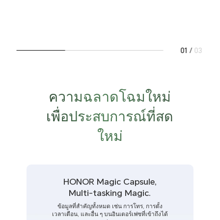
01
/
03
ความฉลาดโฉมใหม่
เพื่อประสบการณ์ที่สด
ใหม่
HONOR Magic Capsule,
Multi-tasking Magic.
ข้อมูลที่สำคัญทั้งหมด เช่น การโทร, การตั้ง
เวลาเตือน, และอื่น ๆ บนอินเตอร์เฟซที่เข้าถึงได้