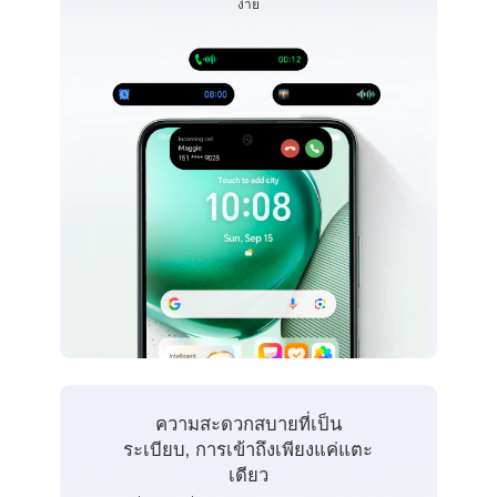
ง่าย
ความสะดวกสบายที่เป็น
ระเบียบ, การเข้าถึงเพียงแค่แตะ
เดียว