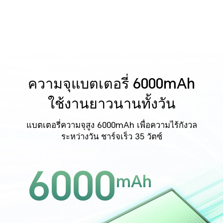
ความจุแบตเตอรี่ 6000mAh
ใช้งานยาวนานทั้งวัน
แบตเตอรี่ความจุสูง 6000mAh เพื่อความไร้กังวล
ระหว่างวัน ชาร์จเร็ว 35 วัตซ์
6000
mAh