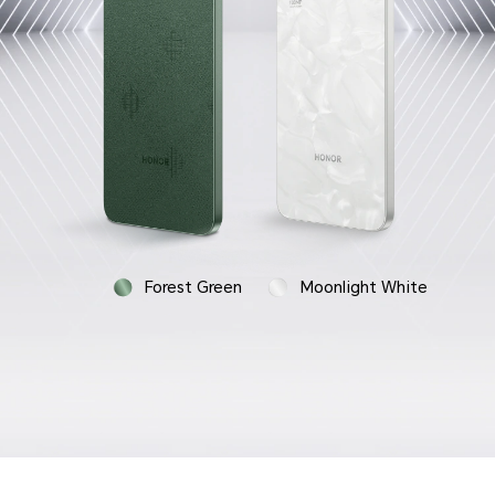
Forest Green
Moonlight White