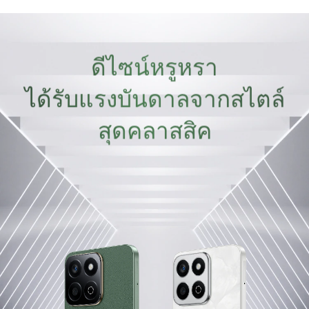
ดีไซน์หรูหรา
ได้รับแรงบันดาลจากสไตล์
สุดคลาสสิค