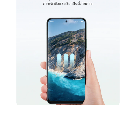
การเข้าถึงและเรียกคืนที่ง่ายดาย