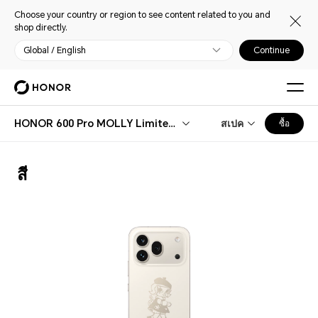
Choose your country or region to see content related to you and
shop directly.
Global / English
Continue
HONOR 600 Pro MOLLY Limited Edition
สเปค
ซื้อ
สี