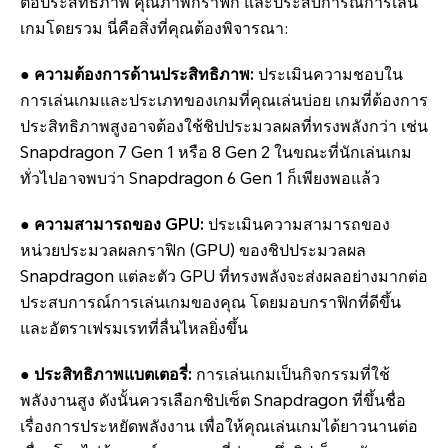
ต่อประสิทธิภาพ คุณภาพกราฟิก และประสบการณ์การเล่น
เกมโดยรวม นี่คือสิ่งที่คุณต้องพิจารณา:
● ความต้องการด้านประสิทธิภาพ:
ประเมินความชอบใน
การเล่นเกมและประเภทของเกมที่คุณเล่นบ่อย เกมที่ต้องการ
ประสิทธิภาพสูงอาจต้องใช้ชิปประมวลผลที่ทรงพลังกว่า เช่น
Snapdragon 7 Gen 1 หรือ 8 Gen 2 ในขณะที่นักเล่นเกม
ทั่วไปอาจพบว่า Snapdragon 6 Gen 1 ก็เพียงพอแล้ว
● ความสามารถของ GPU:
ประเมินความสามารถของ
หน่วยประมวลผลกราฟิก (GPU) ของชิปประมวลผล
Snapdragon แต่ละตัว GPU ที่ทรงพลังจะส่งผลอย่างมากต่อ
ประสบการณ์การเล่นเกมของคุณ โดยมอบกราฟิกที่ดีขึ้น
และอัตราเฟรมเรทที่ลื่นไหลยิ่งขึ้น
● ประสิทธิภาพแบตเตอรี่:
การเล่นเกมเป็นกิจกรรมที่ใช้
พลังงานสูง ดังนั้นควรเลือกชิปเซ็ต Snapdragon ที่ขึ้นชื่อ
เรื่องการประหยัดพลังงาน เพื่อให้คุณเล่นเกมได้ยาวนานต่อ