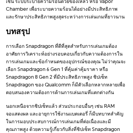
เช่น ระบบระบายความร้อนด้วยของเหลว หรือ Vapor
Chamber เพื่อระบายความร้อนได้อย่างมีประสิทธิภาพ
และรักษาประสิทธิภาพสูงสุดระหว่างการเล่นเกมที่ยาวนาน
บทสรุป
การเลือก Snapdragon ที่ดีที่สุดสำหรับการเล่นเกมต้อง
อาศัยการวิเคราะห์อย่างรอบคอบเกี่ยวกับความต้องการใน
การเล่นเกมและข้อกำหนดของอุปกรณ์ของคุณ ไม่ว่าคุณจะ
เลือก Snapdragon 6 Gen 1 ที่คุ้มค่าคุ้มราคา หรือ
Snapdragon 8 Gen 2 ที่มีประสิทธิภาพสูง ชิปเซ็ท
Snapdragon ของ Qualcomm ก็มีตัวเลือกหลากหลายเพื่อ
ตอบสนองความต้องการด้านการเล่นเกมที่แตกต่างกัน
นอกเหนือจากชิปเซ็ทแล้ว ส่วนประกอบอื่นๆ เช่น RAM
จอแสดงผล และอายุการใช้งานแบตเตอรี่ ก็มีบทบาทสำคัญ
ในการมอบประสบการณ์การเล่นเกมที่ต่อเนื่องและมี
คุณภาพสูง ด้วยความรู้เกี่ยวกับสิ่งที่ชิปเซ็ท Snapdragon