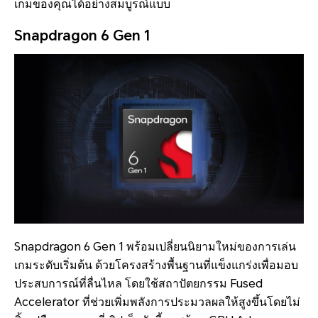
เกมของคุณได้อย่างสมบูรณ์แบบ
Snapdragon 6 Gen 1
Snapdragon 6 Gen 1 พร้อมเปลี่ยนนิยามใหม่ของการเล่น
เกมระดับเริ่มต้น ด้วยโครงสร้างพื้นฐานที่แข็งแกร่งเพื่อมอบ
ประสบการณ์ที่ลื่นไหล โดยใช้สถาปัตยกรรม Fused
Accelerator ที่ช่วยเพิ่มพลังการประมวลผลให้สูงขึ้นโดยไม่