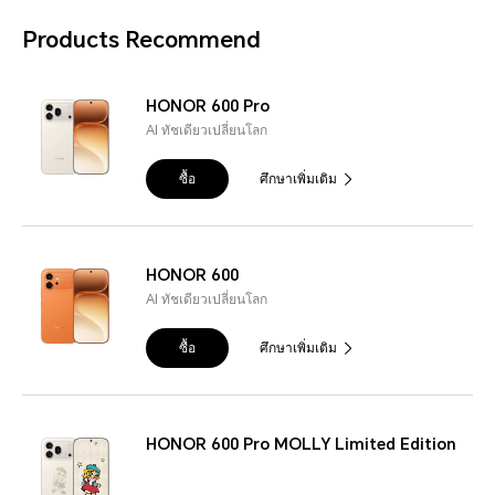
Products Recommend
HONOR 600 Pro
AI ทัชเดียวเปลี่ยนโลก
ซื้อ
ศึกษาเพิ่มเติม
HONOR 600
AI ทัชเดียวเปลี่ยนโลก
ซื้อ
ศึกษาเพิ่มเติม
HONOR 600 Pro MOLLY Limited Edition