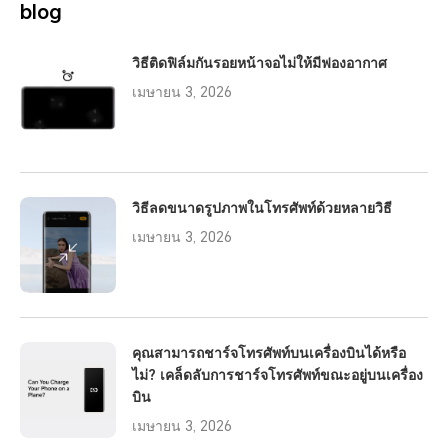
blog
วิธีติดฟิล์มกันรอยหน้าจอไม่ให้มีฟองอากาศ
เมษายน 3, 2026
วิธีลดขนาดรูปภาพในโทรศัพท์ด้วยหลายวิธี
เมษายน 3, 2026
คุณสามารถชาร์จโทรศัพท์บนเครื่องบินได้หรือ
ไม่? เคล็ดลับการชาร์จโทรศัพท์ขณะอยู่บนเครื่อง
บิน
เมษายน 3, 2026