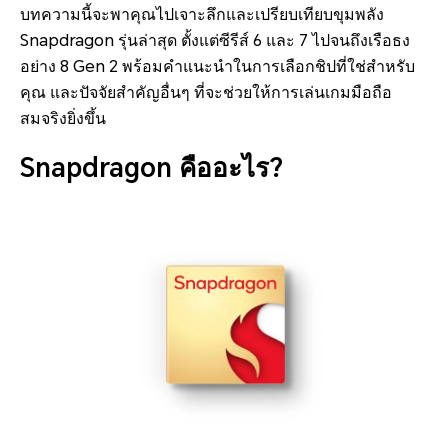
บทความนี้จะพาคุณไปเจาะลึกและเปรียบเทียบขุมพลัง
Snapdragon รุ่นล่าสุด ตั้งแต่ซีรีส์ 6 และ 7 ไปจนถึงเรือธง
อย่าง 8 Gen 2 พร้อมคำแนะนำในการเลือกชิปที่ใช่สำหรับ
คุณ และปัจจัยสำคัญอื่นๆ ที่จะช่วยให้การเล่นเกมมือถือ
สมจริงยิ่งขึ้น
Snapdragon คืออะไร?