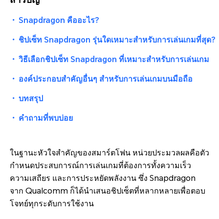
・
Snapdragon คืออะไร?
・
ชิปเซ็ท Snapdragon รุ่นใดเหมาะสำหรับการเล่นเกมที่สุด?
・
วิธีเลือกชิปเซ็ท Snapdragon ที่เหมาะสำหรับการเล่นเกม
・
องค์ประกอบสำคัญอื่นๆ สำหรับการเล่นเกมบนมือถือ
・
บทสรุป
・
คำถามที่พบบ่อย
ในฐานะหัวใจสำคัญของสมาร์ตโฟน หน่วยประมวลผลคือตัว
กำหนดประสบการณ์การเล่นเกมที่ต้องการทั้งความเร็ว
ความเสถียร และการประหยัดพลังงาน ซึ่ง Snapdragon
จาก Qualcomm ก็ได้นำเสนอชิปเซ็ตที่หลากหลายเพื่อตอบ
โจทย์ทุกระดับการใช้งาน