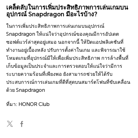
เคล็ดลับในการเพิ่มประสิทธิภาพการเล่นเกมบน
อุปกรณ์ Snapdragon มีอะไรบ้าง?
ในการเพิ่มประสิทธิภาพการเล่นเกมบนอุปกรณ์
Snapdragon ให้แน่ใจว่าอุปกรณ์ของคุณมีการอัปเดต
ซอฟต์แวร์ล่าสุดอยู่เสมอ นอกจากนี้ ให้ปิดแอปพลิเคชันที่
ทำงานอยู่เบื้องหลัง ปรับการตั้งค่าในเกม และพิจารณาใช้
โหมดเกมที่อุปกรณ์มีให้เพื่อเพิ่มประสิทธิภาพ การล้างพื้นที่
เก็บข้อมูลเป็นประจำและการตรวจสอบให้แน่ใจว่ามีการ
ระบายความร้อนที่เพียงพอ ยังสามารถช่วยให้ได้รับ
ประสบการณ์การเล่นเกมที่ดีที่สุดบนสมาร์ตโฟนที่ขับเคลื่อน
ด้วย Snapdragon
ที่มา: HONOR Club