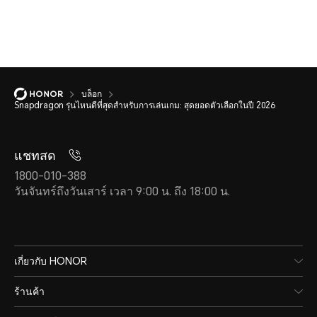
บล็อก
Snapdragon รุ่นไหนดีที่สุดสำหรับการเล่นเกม: สุดยอดตัวเลือกในปี 2026
แชทสด
1800-010-388
วันจันทร์ถึงวันเสาร์ เวลา 9:00 น. ถึง 18:00 น.
เกี่ยวกับ HONOR
ร้านค้า