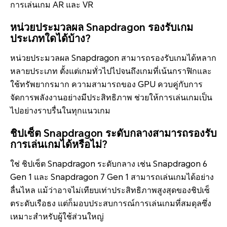
การเล่นเกม AR และ VR
หน่วยประมวลผล Snapdragon รองรับเกม
ประเภทใดได้บ้าง?
หน่วยประมวลผล Snapdragon สามารถรองรับเกมได้หลาก
หลายประเภท ตั้งแต่เกมทั่วไปไปจนถึงเกมที่เน้นกราฟิกและ
ใช้ทรัพยากรมาก ความสามารถของ GPU ควบคู่กับการ
จัดการพลังงานอย่างมีประสิทธิภาพ ช่วยให้การเล่นเกมเป็น
ไปอย่างราบรื่นในทุกแนวเกม
ชิปเซ็ต Snapdragon ระดับกลางสามารถรองรับ
การเล่นเกมได้หรือไม่?
ใช่ ชิปเซ็ต Snapdragon ระดับกลาง เช่น Snapdragon 6
Gen 1 และ Snapdragon 7 Gen 1 สามารถเล่นเกมได้อย่าง
ลื่นไหล แม้ว่าอาจไม่เทียบเท่าประสิทธิภาพสูงสุดของชิปเซ็
ตระดับเรือธง แต่ก็มอบประสบการณ์การเล่นเกมที่สมดุลซึ่ง
เหมาะสำหรับผู้ใช้ส่วนใหญ่