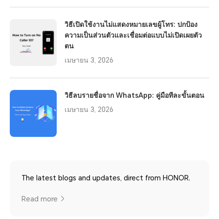
วิธีเปิดใช้งานไม่แสดงหมายเลขผู้โทร: ปกป้อง
ความเป็นส่วนตัวและเชื่อมต่อแบบไม่เปิดเผยตัว
ตน
เมษายน 3, 2026
วิธีลบรายชื่อจาก WhatsApp: คู่มือทีละขั้นตอน
เมษายน 3, 2026
The latest blogs and updates, direct from HONOR.
Read more