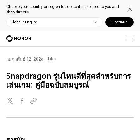
Choose your country or region to see content related to you and
shop directly.
Global / English
Continue
blog
กุมภาพันธ์ 12, 2026
Snapdragon รุ่นไหนดีที่สุดสำหรับการ
เล่นเกม: คู่มือฉบับสมบูรณ์
สารบัญ