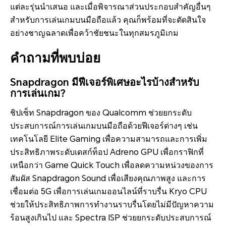
แต่ละรุ่นนำเสนอ และเมื่อพิจารณาส่วนประกอบสำคัญอื่นๆ
สำหรับการเล่นเกมบนมือถือแล้ว คุณก็พร้อมที่จะตัดสินใจ
อย่างชาญฉลาดเพื่อคว้าชัยชนะในทุกสมรภูมิเกม
คำถามที่พบบ่อย
Snapdragon มีฟีเจอร์พิเศษอะไรบ้างสำหรับ
การเล่นเกม?
ชิปเซ็ท Snapdragon ของ Qualcomm ช่วยยกระดับ
ประสบการณ์การเล่นเกมบนมือถือด้วยฟีเจอร์ต่างๆ เช่น
เทคโนโลยี Elite Gaming เพื่อความสามารถและการเพิ่ม
ประสิทธิภาพระดับเดสก์ท็อป Adreno GPU เพื่อกราฟิกที่
เหนือกว่า Game Quick Touch เพื่อลดความหน่วงของการ
สัมผัส Snapdragon Sound เพื่อเสียงคุณภาพสูง และการ
เชื่อมต่อ 5G เพื่อการเล่นเกมออนไลน์ที่ราบรื่น Kryo CPU
ช่วยให้ประสิทธิภาพการทำงานราบรื่นโดยไม่มีปัญหาความ
ร้อนสูงเกินไป และ Spectra ISP ช่วยยกระดับประสบการณ์