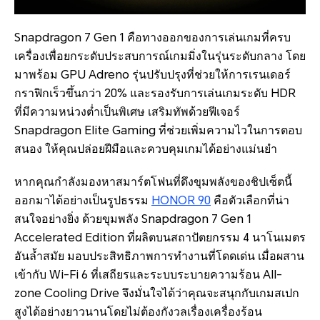
Snapdragon 7 Gen 1 คือทางออกของการเล่นเกมที่ครบ
เครื่องเพื่อยกระดับประสบการณ์เกมมิ่งในรุ่นระดับกลาง โดย
มาพร้อม GPU Adreno รุ่นปรับปรุงที่ช่วยให้การเรนเดอร์
กราฟิกเร็วขึ้นกว่า 20% และรองรับการเล่นเกมระดับ HDR
ที่มีความหน่วงต่ำเป็นพิเศษ เสริมทัพด้วยฟีเจอร์
Snapdragon Elite Gaming ที่ช่วยเพิ่มความไวในการตอบ
สนอง ให้คุณปล่อยฝีมือและควบคุมเกมได้อย่างแม่นยำ
หากคุณกำลังมองหาสมาร์ตโฟนที่ดึงขุมพลังของชิปเซ็ตนี้
ออกมาได้อย่างเป็นรูปธรรม
HONOR 90
คือตัวเลือกที่น่า
สนใจอย่างยิ่ง ด้วยขุมพลัง Snapdragon 7 Gen 1
Accelerated Edition ที่ผลิตบนสถาปัตยกรรม 4 นาโนเมตร
อันล้ำสมัย มอบประสิทธิภาพการทำงานที่โดดเด่น เมื่อผสาน
เข้ากับ Wi-Fi 6 ที่เสถียรและระบบระบายความร้อน All-
zone Cooling Drive จึงมั่นใจได้ว่าคุณจะสนุกกับเกมสเปก
สูงได้อย่างยาวนานโดยไม่ต้องกังวลเรื่องเครื่องร้อน