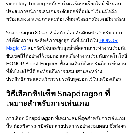
ระบบ Ray Tracing ระดับฮาร์ดแวร์แบบเรียลไทม์ ซึ่งมอบ
ประสบการณ์การเล่นเกมระดับเดสก์ท็อปมาไว้บนมือถือ
พร้อมแสงเงาและภาพสะท้อนที่สมจริงอย่างไม่เคยมีมาก่อน
Snapdragon 8 Gen 2 คือตัวเลือกอันดับหนึ่งสำหรับเกมเม
อร์ที่ต้องการประสิทธิภาพสูงสุด ดังที่เห็นได้ใน
HONOR
Magic V2
สมาร์ตโฟนจอพับสุดล้ำที่ผสานการทำงานร่วมกับ
ชิปเซ็ตนี้ได้อย่างไร้รอยต่อ และเมื่อทำงานร่วมกับเทคโนโลยี
HONOR Boost Engines ทั้งสามตัว ก็ยิ่งการันตีการทำงาน
ที่ลื่นไหลไร้ที่ติ สะท้อนถึงการผสมผสานระหว่าง
ประสิทธิภาพและนวัตกรรมระดับสุดยอดไว้ในเครื่องเดียว
วิธีเลือกชิปเซ็ท Snapdragon ที่
เหมาะสำหรับการเล่นเกม
การเลือก Snapdragon ที่เหมาะสมที่สุดสำหรับการเล่นเกม
นั้น ต้องพิจารณาปัจจัยหลายประการอย่างรอบคอบ ซึ่งส่งผล