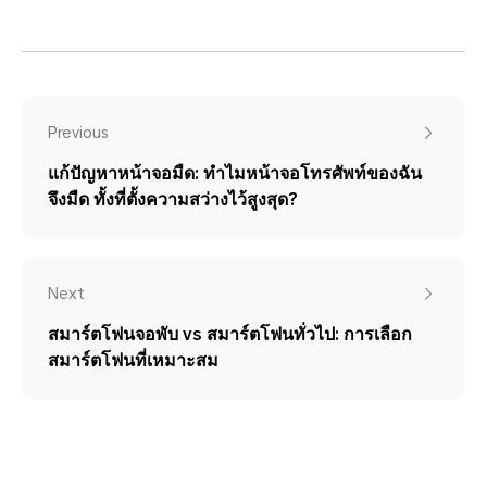
Previous
แก้ปัญหาหน้าจอมืด: ทำไมหน้าจอโทรศัพท์ของฉัน
จึงมืด ทั้งที่ตั้งความสว่างไว้สูงสุด?
Next
สมาร์ตโฟนจอพับ vs สมาร์ตโฟนทั่วไป: การเลือก
สมาร์ตโฟนที่เหมาะสม