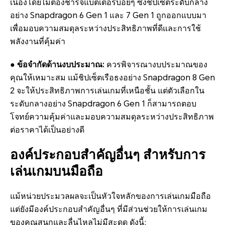
เนื่องโดยไม่ต้องชาร์จแบตเตอรี่บ่อยๆ ซึ่งชิปเซ็ตระดับกลาง
อย่าง Snapdragon 6 Gen 1 และ 7 Gen 1 ถูกออกแบบมา
เพื่อมอบความสมดุลระหว่างประสิทธิภาพที่ดีและการใช้
พลังงานที่คุ้มค่า
● ข้อจำกัดด้านงบประมาณ:
ควรพิจารณางบประมาณของ
คุณให้เหมาะสม แม้ชิปเซ็ตเรือธงอย่าง Snapdragon 8 Gen
2 จะให้ประสิทธิภาพการเล่นเกมที่เหนือชั้น แต่ตัวเลือกใน
ระดับกลางอย่าง Snapdragon 6 Gen 1 ก็สามารถตอบ
โจทย์ความคุ้มค่าและมอบความสมดุลระหว่างประสิทธิภาพ
ต่อราคาได้เป็นอย่างดี
องค์ประกอบสำคัญอื่นๆ สำหรับการ
เล่นเกมบนมือถือ
แม้หน่วยประมวลผลจะเป็นหัวใจหลักของการเล่นเกมมือถือ
แต่ยังมีองค์ประกอบสำคัญอื่นๆ ที่มีส่วนช่วยให้การเล่นเกม
ของคุณสนุกและลื่นไหลไม่มีสะดุด ดังนี้: