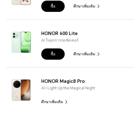
ซื้อ
ศึกษาเพิ่มเติม
HONOR 600 Lite
AI ในทุกการกดชัตเตอร์
ซื้อ
ศึกษาเพิ่มเติม
HONOR Magic8 Pro
AI | Light Up the Magical Night
ศึกษาเพิ่มเติม