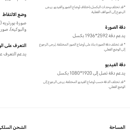
*قد تختلف وحدات البكسل باختلاف أوضاع الصور والفيديو. يرجى
الرجوع إلى المواقف الفعلية.
وضع الالتقاط
صورة بورتريه (
دقة الصورة
والبوكيه)، صور، 
يدعم دقة 2592*1936 بكسل
* قد تختلف دقة الصورة بناءً على أوضاع الصور المختلفة. يُرجى الرجوع
التعرف على ال
إلى الوضع الفعلي.
يدعم التعرف على
دقة الفيديو
يدعم دقة تصل إلى 1920*1080 بكسل
*قد تختلف الدقة حسب أوضاع الفيديو المختلفة. يرجى الرجوع إلى
الوضع الفعلي.
المساحة
الشحن السلكي