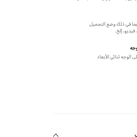
بما في ذلك وضع التجميل
فيديو، إلخ.
وجه
 الوجه ثنائي الأبعاد