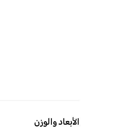
الأبعاد والوزن