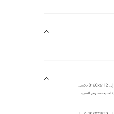
8 بكسل
ة الفعلية حسب وضع التصوير.