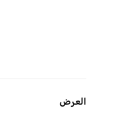
العرض