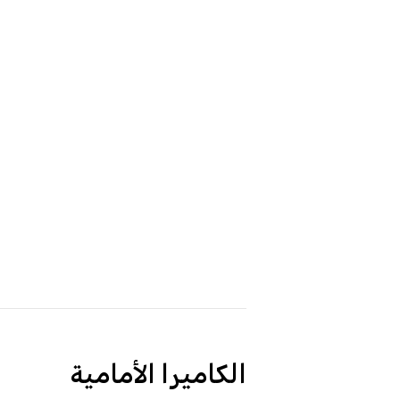
الكاميرا الأمامية