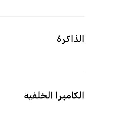
الذاكرة
الكاميرا الخلفية