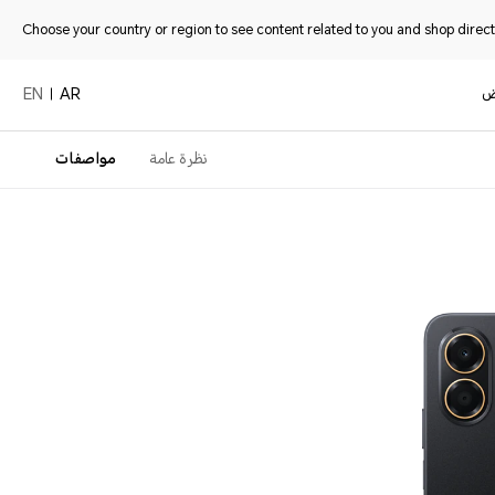
Choose your country or region to see content related to you and shop directl
ض
EN
AR
نظرة عامة
مواصفات