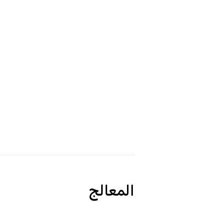
المعالج