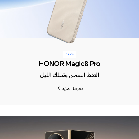
جديد
HONOR Magic8 Pro
التقط السحر, وتملك الليل
معرفة المزيد