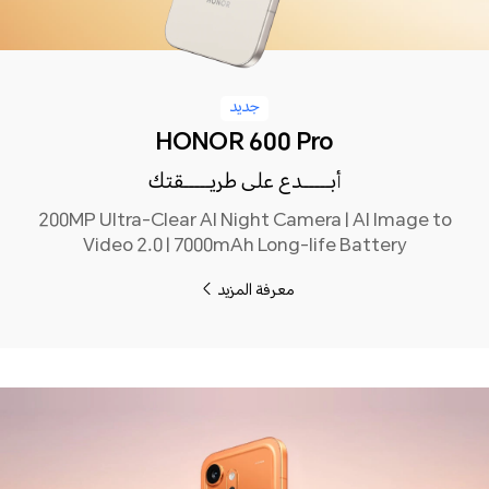
جديد
HONOR 600 Pro
أبـــــدع على طريـــــقتك
200MP Ultra-Clear AI Night Camera | AI Image to
Video 2.0 | 7000mAh Long-life Battery
معرفة المزيد