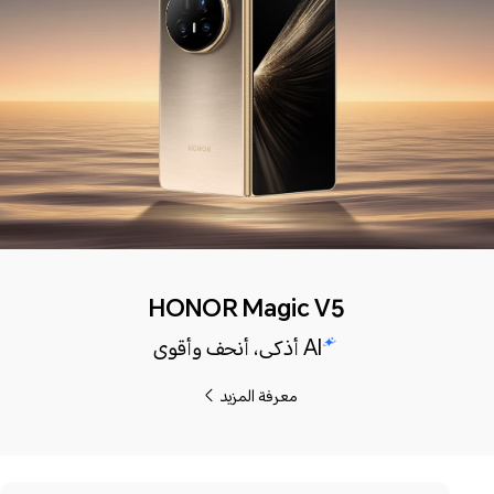
HONOR Magic V5
AI أذكى، أنحف وأقوى
معرفة المزيد