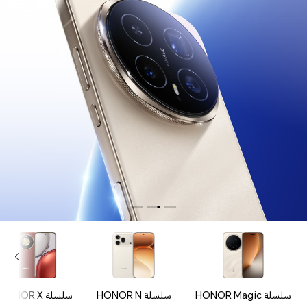
سلسلة HONOR Magic
سلسلة HONOR N
سلسلة HONOR X