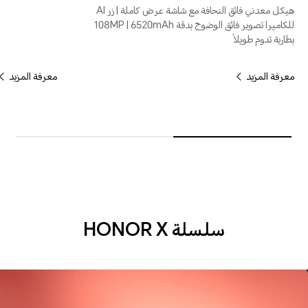
هيكل معدني فائق النحافة مع شاشة عرض كاملة | زر AI
للكاميرا تصوير فائق الوضوح بدقة 108MP | 6520mAh
بطارية تدوم طويلاً
معرفة المزيد
معرفة المزيد
سلسلة HONOR X