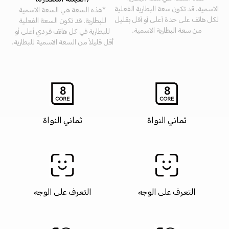
الاسمية. قد تكون سعة البطارية الفعلية
*هذه السعة هي السعة الاسمية
لكل هاتف على حدة أعلى أو أقل بقليل
للبطارية. قد تكون السعة الفعلية
من سعة البطارية الاسمية.
للبطارية في كل هاتف فردي أعلى أو
أقل قليلاً من السعة الاسمية للبطارية.
ثماني النواة
ثماني النواة
التعرف على الوجه
التعرف على الوجه