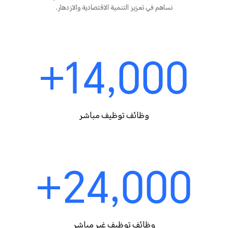
نساهم في تعزيز التنمية الاقتصادية والازدهار.
14,000+
وظائف توظيف مباشر
24,000+
وظائف توظيف غير مباشر