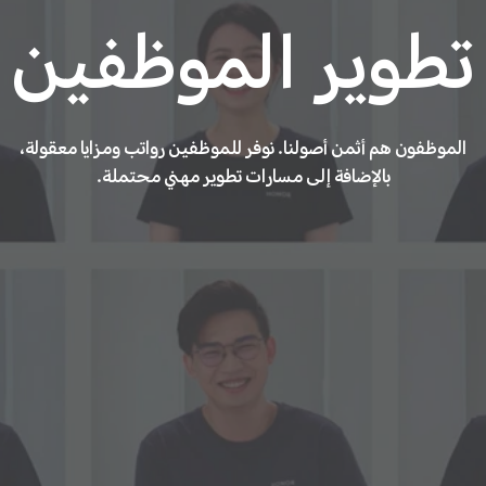
تطوير الموظفين
الموظفون هم أثمن أصولنا. نوفر للموظفين رواتب ومزايا معقولة،
بالإضافة إلى مسارات تطوير مهني محتملة.