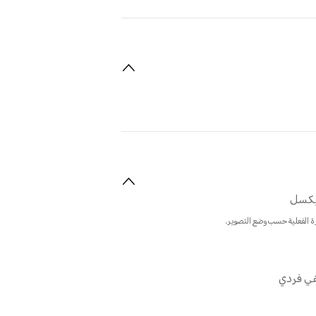
ة الفعلية حسب وضع التصوير.