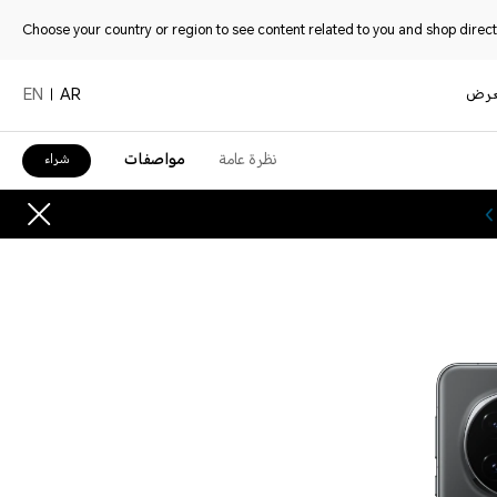
Choose your country or region to see content related to you and shop directl
عرض
EN
AR
نظرة عامة
مواصفات
شراء