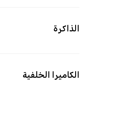
الذاكرة
الكاميرا الخلفية