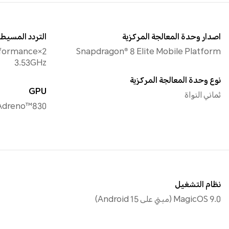
اصدار وحدة المعالجة المركزية
التردد المسيطر
rformance
Snapdragon® 8 Elite Mobile Platform
3.53GHz
نوع وحدة المعالجة المركزية
GPU
ثماني النواة
Adreno™830
نظام التشغيل
MagicOS 9.0 (مبني على Android 15)