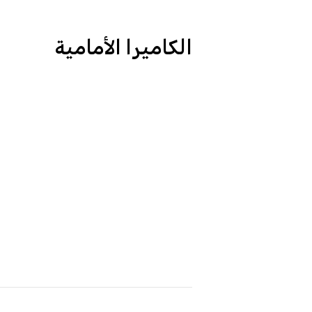
الكاميرا الأمامية