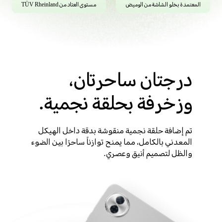
المعتمدة بخلو الشاشة من الوميض
مستوى العتاد من TÜV Rheinland
درجتان ساحرتان،
وزخرفة بحلقة نجمية.
تم إضافة حلقة نجمية منقوشة بدقة داخل الهيكل
المعدني بالكامل، مما يمنح توازناً ساحرًا بين الضوء
والظل لتصميم أنيق وعصري.