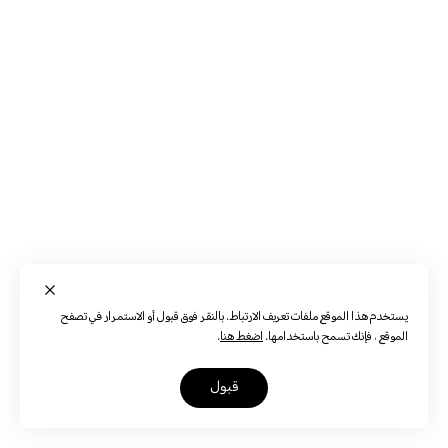
يستخدم هذا الموقع ملفات تعريف الارتباط. بالنقر فوق قبول أو الاستمرار في تصفح
الموقع ، فإنك تسمح باستخدامها.
اضغط هنا
.
قبول