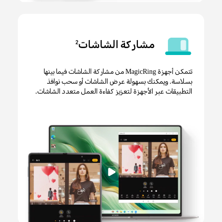
مشاركة الشاشات
2
تتمكن أجهزة MagicRing من مشاركة الشاشات فيما بينها
بسلاسة. ويمكنك بسهولة عرض الشاشات أو سحب نوافذ
التطبيقات عبر الأجهزة لتعزيز كفاءة العمل متعدد الشاشات.