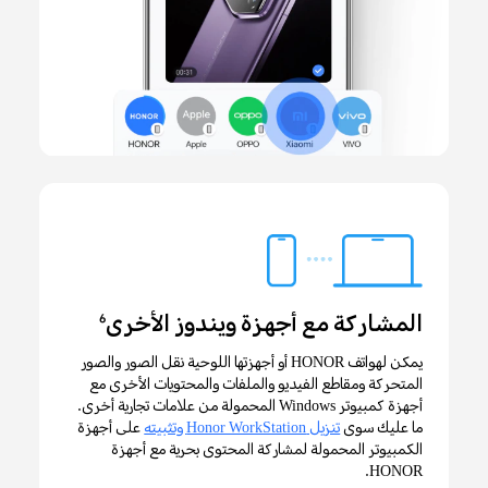
المشاركة مع أجهزة ويندوز الأخرى
6
يمكن لهواتف HONOR أو أجهزتها اللوحية نقل الصور والصور
المتحركة ومقاطع الفيديو والملفات والمحتويات الأخرى مع
أجهزة كمبيوتر Windows المحمولة من علامات تجارية أخرى.
ما عليك سوى
تنزيل Honor WorkStation وتثبيته
على أجهزة
الكمبيوتر المحمولة لمشاركة المحتوى بحرية مع أجهزة
HONOR.