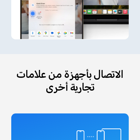
الاتصال بأجهزة من علامات
تجارية أخرى