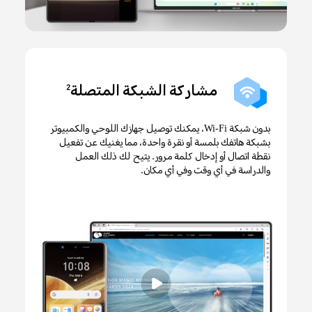
مشاركة الشبكة المتصلة
2
بدون شبكة Wi-Fi، يمكنك توصيل جهازك اللوحي والكمبيوتر
بشبكة هاتفك بلمسة أو نقرة واحدة، مما يغنيك عن تفعيل
نقطة اتصال أو إدخال كلمة مرور. يتيح لك ذلك العمل
والدراسة في أي وقت وفي أي مكان.