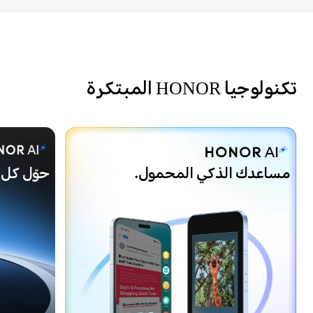
تكنولوجيا HONOR المبتكرة
مساعدك الذكي المحمول.
حوّل كل 