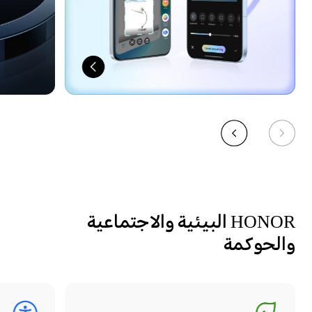
HONOR البيئية والاجتماعية
والحوكمة