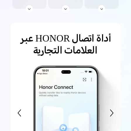
أداة اتصال HONOR عبر
العلامات التجارية