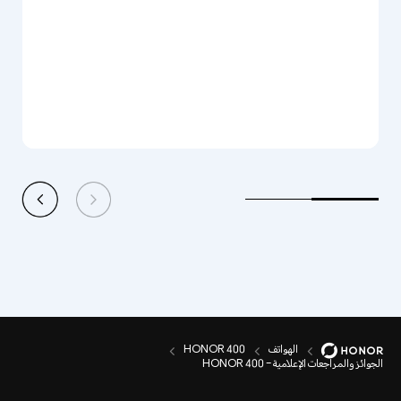
الهواتف
HONOR 400
الجوائز والمراجعات الإعلامية – HONOR 400