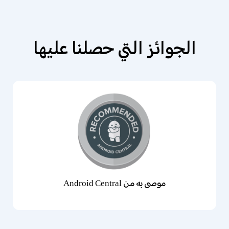
الجوائز التي حصلنا عليها
موصى به من Android Central