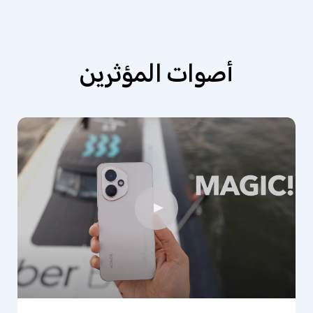
أصوات المؤثرين