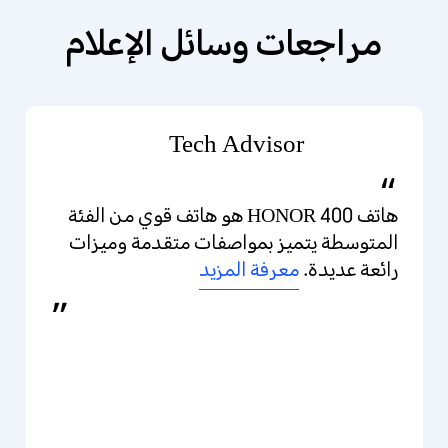
مراجعات وسائل الإعلام
Tech Advisor
هاتف HONOR 400 هو هاتف قوي من الفئة
المتوسطة يتميز بمواصفات متقدمة وميزات
رائعة عديدة.
معرفة المزيد
معرفة المزيد