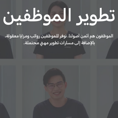
تطوير الموظفين
الموظفون هم أثمن أصولنا. نوفر للموظفين رواتب ومزايا معقولة،
بالإضافة إلى مسارات تطوير مهني محتملة.