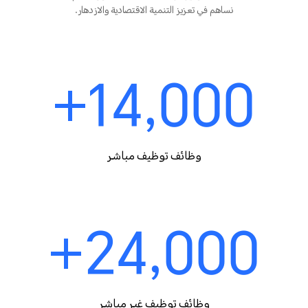
نساهم في تعزيز التنمية الاقتصادية والازدهار.
14,000+
وظائف توظيف مباشر
24,000+
وظائف توظيف غير مباشر