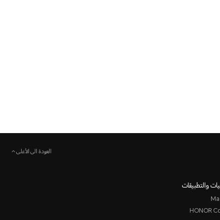
العودة الى الأعلى
ات والتطبيقات
Ma
HONOR Co