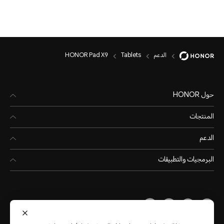
الدعم
Tablets
HONOR Pad X9
حول HONOR
المنتجات
الدعم
البرمجيات والتطبيقات