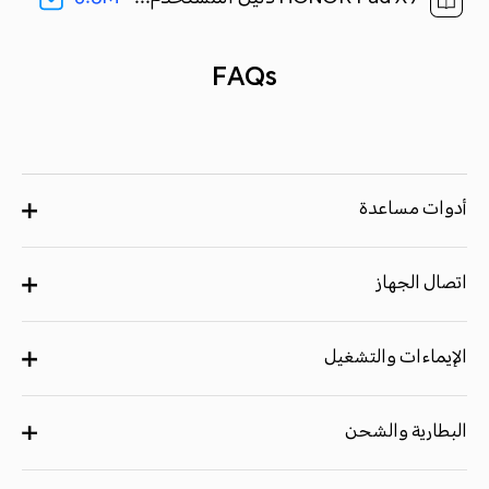
FAQs
أدوات مساعدة
اتصال الجهاز
الإيماءات والتشغيل
البطارية والشحن