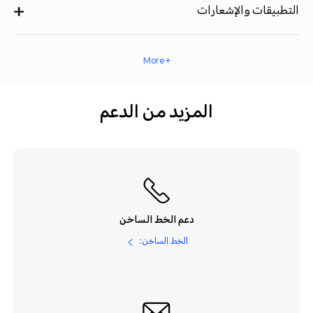
التطبيقات والإشعارات
+ More
المزيد من الدعم
دعم الخط الساخن
الخط الساخن: