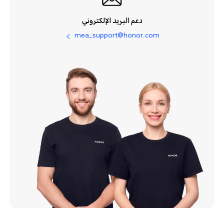
دعم البريد الإلكتروني
mea_support@honor.com