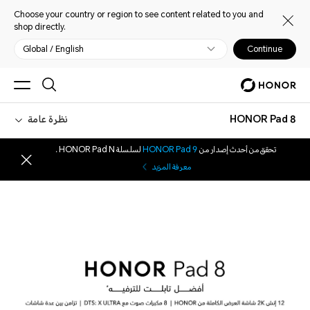
Choose your country or region to see content related to you and
shop directly.
Global / English
Continue
HONOR Pad 8
نظرة عامة
تحقق من أحدث إصدار من
HONOR Pad 9
لسلسلة HONOR Pad N .
معرفة المزيد