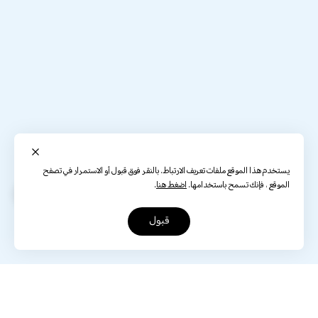
يستخدم هذا الموقع ملفات تعريف الارتباط. بالنقر فوق قبول أو الاستمرار في تصفح
الموقع ، فإنك تسمح باستخدامها.
اضغط هنا
.
قبول