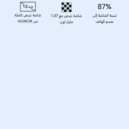
87%
شاشة عرض كاملة
نسبة الشاشة إلى
شاشة عرض مع 1.07
من HONOR
جسم الهاتف
مليار لون