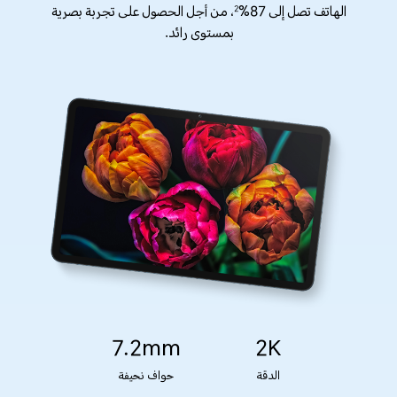
الهاتف تصل إلى 87%
، من أجل الحصول على تجربة بصرية
2
بمستوى رائد.
7.2mm
2K
الدقة
حواف نحيفة