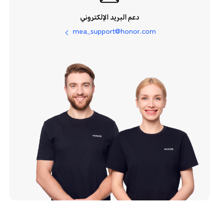
دعم البريد الإلكتروني
mea_support@honor.com