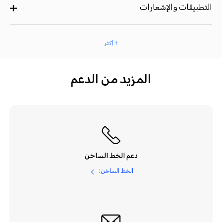
التطبيقات والإشعارات
+ أكثر
المزيد من الدعم
دعم الخط الساخن
الخط الساخن: