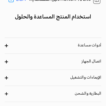
استخدام المنتج المساعدة والحلول
أدوات مساعدة
اتصال الجهاز
الإيماءات والتشغيل
البطارية والشحن