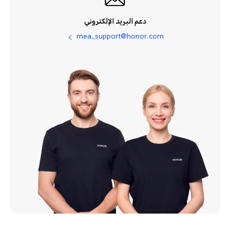
دعم البريد الإلكتروني
mea_support@honor.com