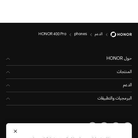
الدعم
phones
HONOR 400 Pro
حول HONOR
المنتجات
الدعم
البرمجيات والتطبيقات