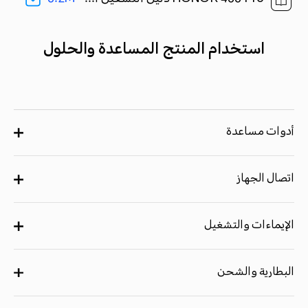
استخدام المنتج المساعدة والحلول
أدوات مساعدة
اتصال الجهاز
الإيماءات والتشغيل
البطارية والشحن