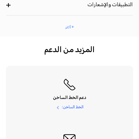
التطبيقات والإشعارات
+ أكثر
المزيد من الدعم
دعم الخط الساخن
الخط الساخن: