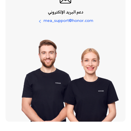
دعم البريد الإلكتروني
mea_support@honor.com